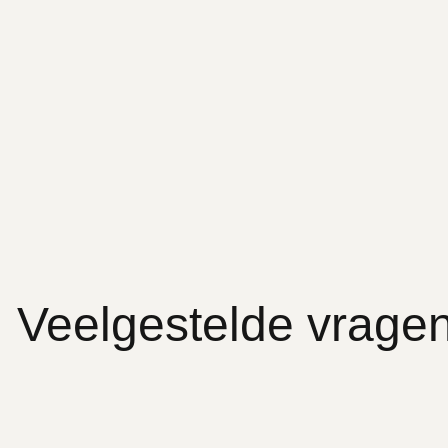
Veelgestelde vrage