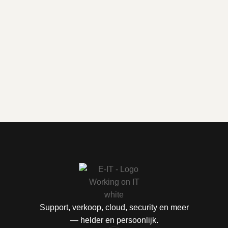
Support, verkoop, cloud, security en meer
— helder en persoonlijk.