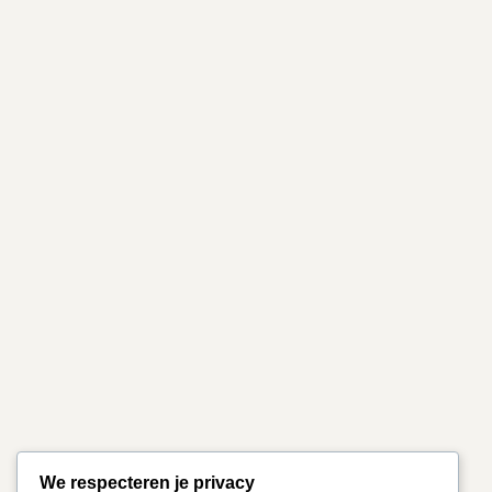
We respecteren je privacy