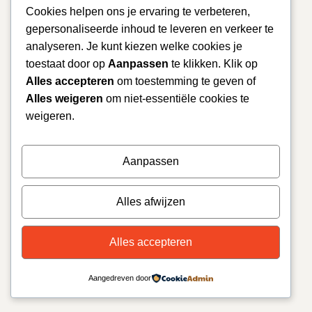
Cookies helpen ons je ervaring te verbeteren,
gepersonaliseerde inhoud te leveren en verkeer te
analyseren. Je kunt kiezen welke cookies je
toestaat door op
Aanpassen
te klikken. Klik op
Alles accepteren
om toestemming te geven of
Alles weigeren
om niet-essentiële cookies te
weigeren.
Aanpassen
Alles afwijzen
Alles accepteren
Aangedreven door