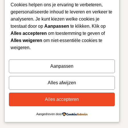
Cookies helpen ons je ervaring te verbeteren,
gepersonaliseerde inhoud te leveren en verkeer te
analyseren. Je kunt kiezen welke cookies je
toestaat door op
Aanpassen
te klikken. Klik op
Alles accepteren
om toestemming te geven of
Alles weigeren
om niet-essentiële cookies te
weigeren.
Aanpassen
Alles afwijzen
Alles accepteren
Aangedreven door