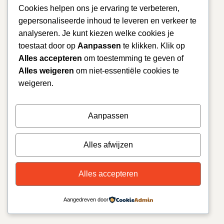
Cookies helpen ons je ervaring te verbeteren,
gepersonaliseerde inhoud te leveren en verkeer te
analyseren. Je kunt kiezen welke cookies je
toestaat door op
Aanpassen
te klikken. Klik op
Alles accepteren
om toestemming te geven of
Alles weigeren
om niet-essentiële cookies te
weigeren.
Aanpassen
Alles afwijzen
Alles accepteren
Aangedreven door