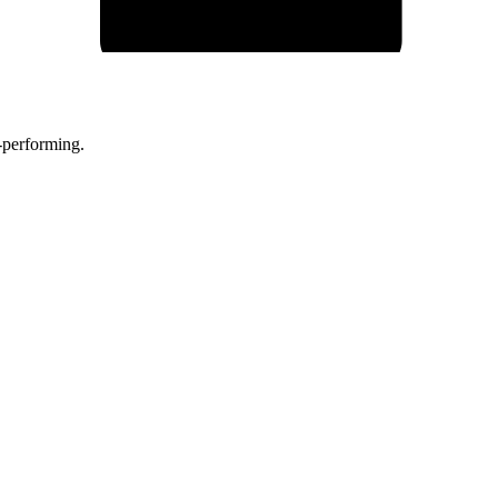
-performing.