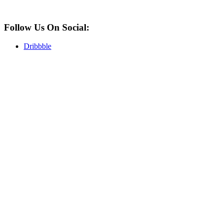
Follow Us On Social:
Dribbble