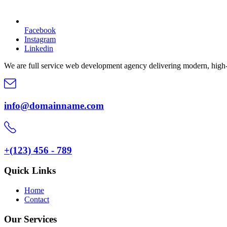
Facebook
Instagram
Linkedin
We are full service web development agency delivering modern, high
info@domainname.com
+(123) 456 - 789
Quick Links
Home
Contact
Our Services